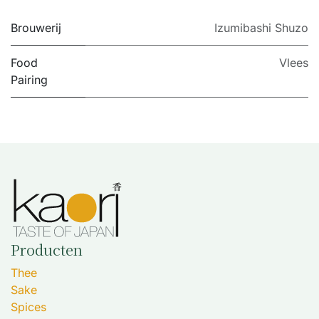
Brouwerij
Izumibashi Shuzo
Food
Vlees
Pairing
Producten
Thee
Sake
Spices