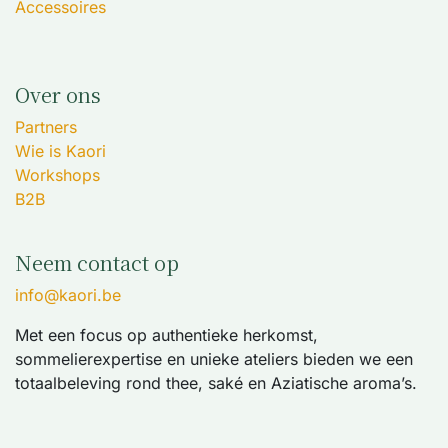
Accessoires
Over ons
Partners
Wie is Kaori
Workshops
B2B
Neem contact op
info@kaori.be
Met een focus op authentieke herkomst,
sommelierexpertise en unieke ateliers bieden we een
totaalbeleving rond thee, saké en Aziatische aroma’s.