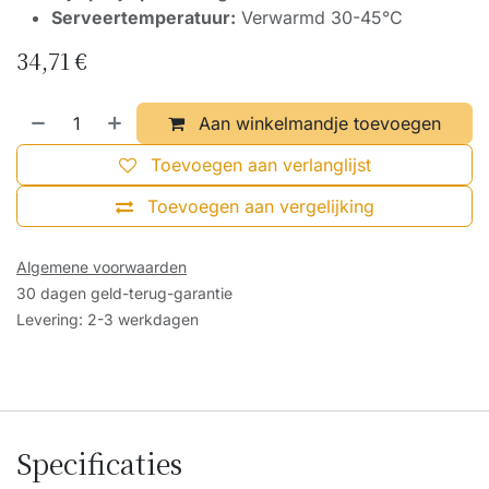
Serveertemperatuur:
Verwarmd 30-45°C
34,71
€
Aan winkelmandje toevoegen
Toevoegen aan verlanglijst
Toevoegen aan vergelijking
Algemene voorwaarden
30 dagen geld-terug-garantie
Levering: 2-3 werkdagen
Specificaties