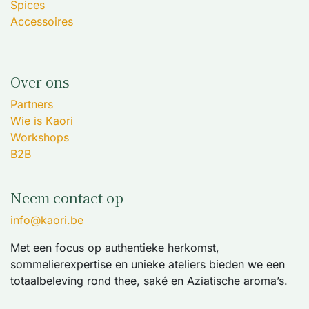
Spices
Accessoires
Over ons
Partners
Wie is Kaori
Workshops
B2B
Neem contact op
info@kaori.be
Met een focus op authentieke herkomst,
sommelierexpertise en unieke ateliers bieden we een
totaalbeleving rond thee, saké en Aziatische aroma’s.