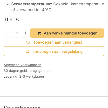
Serveertemperatuur:
Gekoeld, kamertemperatuur
of verwarmd tot 40°C
31,41
€
Aan winkelmandje toevoegen
Toevoegen aan verlanglijst
Toevoegen aan vergelijking
Algemene voorwaarden
30 dagen geld-terug-garantie
Levering: 2-3 werkdagen