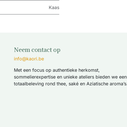
Kaas
Neem contact op
info@kaori.be
Met een focus op authentieke herkomst,
sommelierexpertise en unieke ateliers bieden we een
totaalbeleving rond thee, saké en Aziatische aroma’s