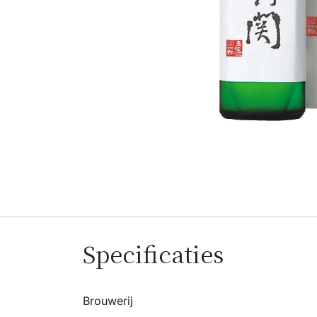
Specificaties
Brouwerij