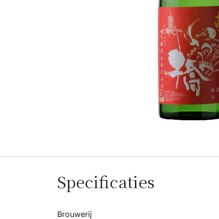
Specificaties
Brouwerij