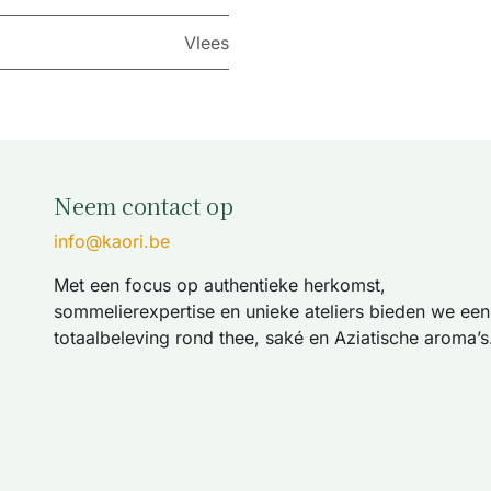
Vlees
Neem contact op
info@kaori.be
Met een focus op authentieke herkomst,
sommelierexpertise en unieke ateliers bieden we een
totaalbeleving rond thee, saké en Aziatische aroma’s