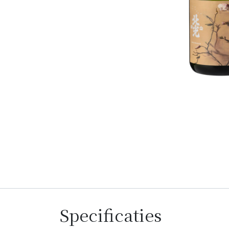
Specificaties