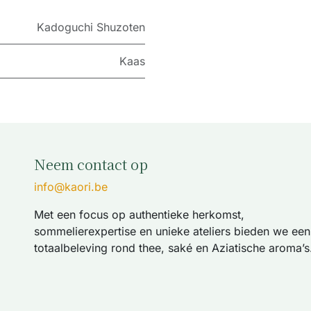
Kadoguchi Shuzoten
Kaas
Neem contact op
info@kaori.be
Met een focus op authentieke herkomst,
sommelierexpertise en unieke ateliers bieden we een
totaalbeleving rond thee, saké en Aziatische aroma’s