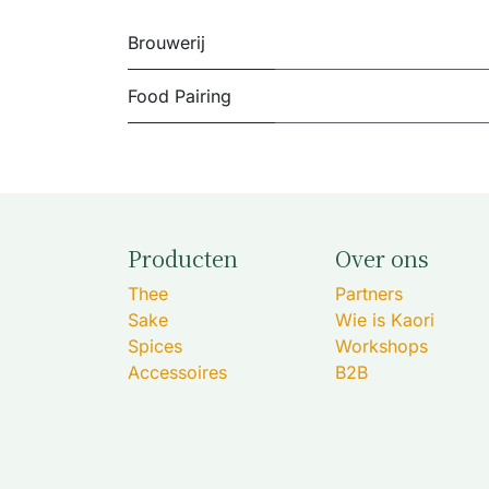
Brouwerij
Food Pairing
Producten
Over ons
Thee
Partners
Sake
Wie is Kaori
Spices
Workshops
Accessoires
B2B