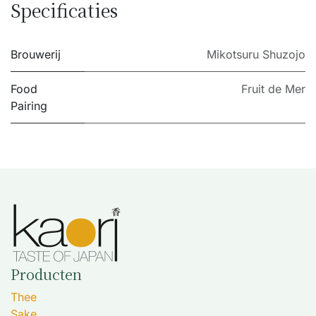
Specificaties
Brouwerij
Mikotsuru Shuzojo
Food
Fruit de Mer
Pairing
Producten
Thee
Sake