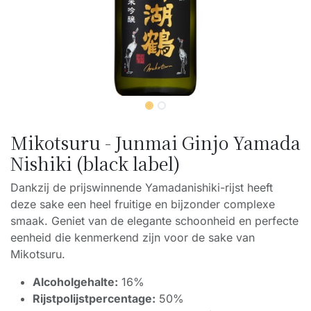
Mikotsuru - Junmai Ginjo Yamada
Nishiki (black label)
Dankzij de prijswinnende Yamadanishiki-rijst heeft
deze sake een heel fruitige en bijzonder complexe
smaak. Geniet van de elegante schoonheid en perfecte
eenheid die kenmerkend zijn voor de sake van
Mikotsuru.
Alcoholgehalte:
16%
Rijstpolijstpercentage:
50%