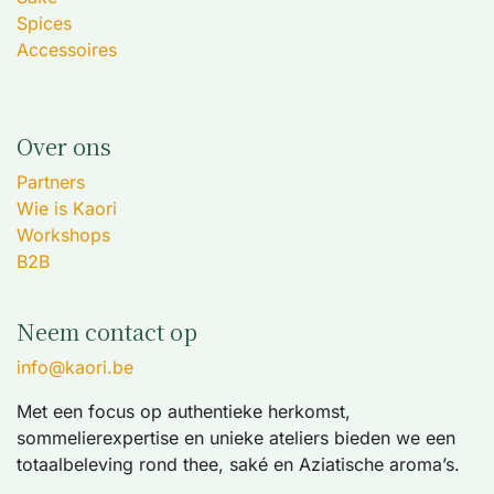
Spices
Accessoires
Over ons
Partners
Wie is Kaori
Workshops
B2B
Neem contact op
info@kaori.be
Met een focus op authentieke herkomst,
sommelierexpertise en unieke ateliers bieden we een
totaalbeleving rond thee, saké en Aziatische aroma’s.