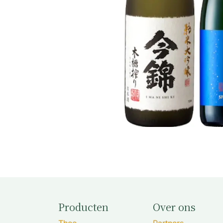
Producten
Over ons