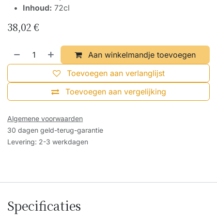
Inhoud:
72cl
38,02
€
Aan winkelmandje toevoegen
Toevoegen aan verlanglijst
Toevoegen aan vergelijking
Algemene voorwaarden
30 dagen geld-terug-garantie
Levering: 2-3 werkdagen
Specificaties