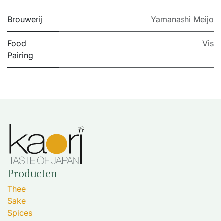
Brouwerij
Yamanashi Meijo
Food
Vis
Pairing
Producten
Thee
Sake
Spices