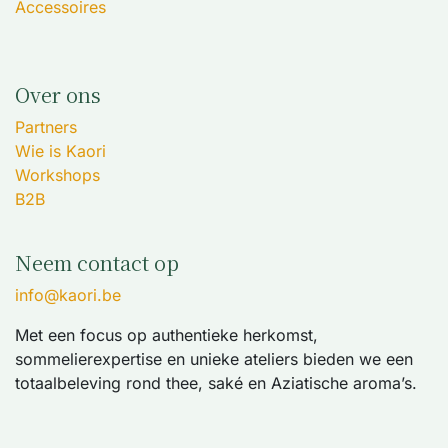
Accessoires
Over ons
Partners
Wie is Kaori
Workshops
B2B
Neem contact op
info@kaori.be
Met een focus op authentieke herkomst,
sommelierexpertise en unieke ateliers bieden we een
totaalbeleving rond thee, saké en Aziatische aroma’s.