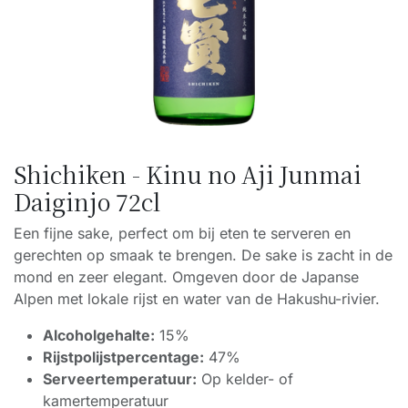
Shichiken - Kinu no Aji Junmai
Daiginjo 72cl
Een fijne sake, perfect om bij eten te serveren en
gerechten op smaak te brengen. De sake is zacht in de
mond en zeer elegant. Omgeven door de Japanse
Alpen met lokale rijst en water van de Hakushu-rivier.
Alcoholgehalte:
15%
Rijstpolijstpercentage:
47%
Serveertemperatuur:
Op kelder- of
kamertemperatuur