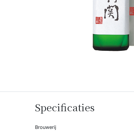
Specificaties
Brouwerij