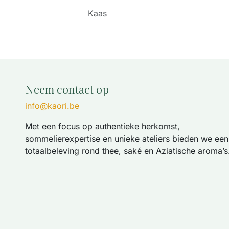
Kaas
Neem contact op
info@kaori.be
Met een focus op authentieke herkomst,
sommelierexpertise en unieke ateliers bieden we een
totaalbeleving rond thee, saké en Aziatische aroma’s