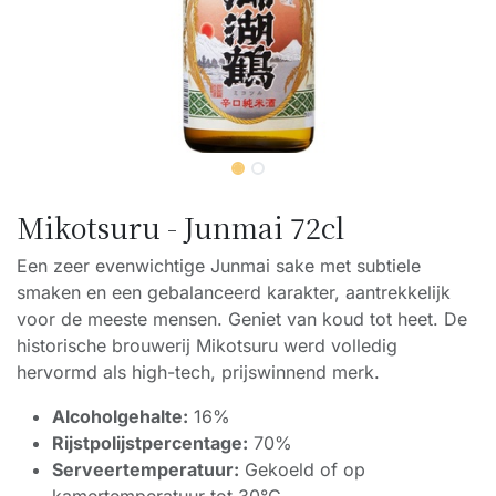
Mikotsuru - Junmai 72cl
Een zeer evenwichtige Junmai sake met subtiele
smaken en een gebalanceerd karakter, aantrekkelijk
voor de meeste mensen. Geniet van koud tot heet. De
historische brouwerij Mikotsuru werd volledig
hervormd als high-tech, prijswinnend merk.
Alcoholgehalte:
16%
Rijstpolijstpercentage:
70%
Serveertemperatuur:
Gekoeld of op