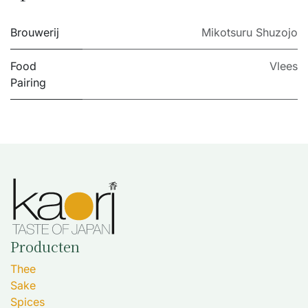
Brouwerij
Mikotsuru Shuzojo
Food
Vlees
Pairing
Producten
Thee
Sake
Spices