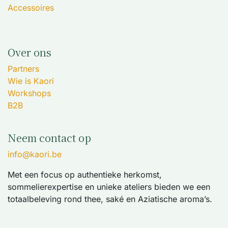
Accessoires
Over ons
Partners
Wie is Kaori
Workshops
B2B
Neem contact op
info@kaori.be
Met een focus op authentieke herkomst,
sommelierexpertise en unieke ateliers bieden we een
totaalbeleving rond thee, saké en Aziatische aroma’s.