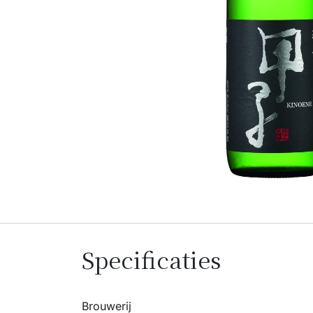
Specificaties
Brouwerij