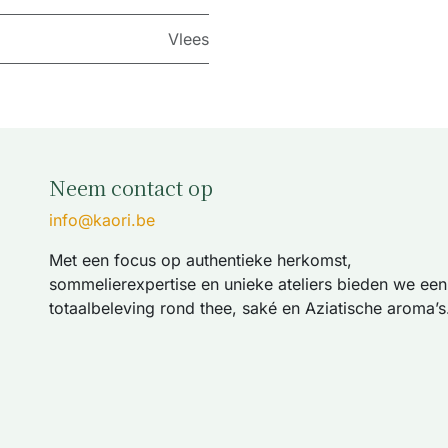
Vlees
Neem contact op
info@kaori.be
Met een focus op authentieke herkomst,
sommelierexpertise en unieke ateliers bieden we een
totaalbeleving rond thee, saké en Aziatische aroma’s