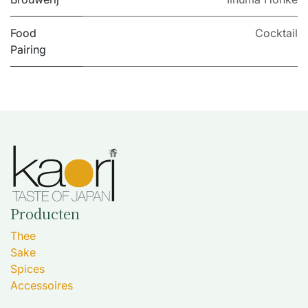
Food
Cocktail
Pairing
Producten
Thee
Sake
Spices
Accessoires