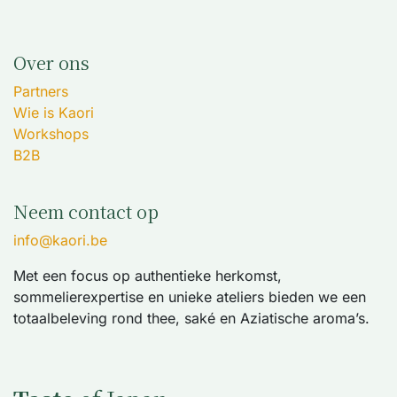
Over ons
Partners
Wie is Kaori
Workshops
B2B
Neem contact op
info@kaori.be
Met een focus op authentieke herkomst,
sommelierexpertise en unieke ateliers bieden we een
totaalbeleving rond thee, saké en Aziatische aroma’s.