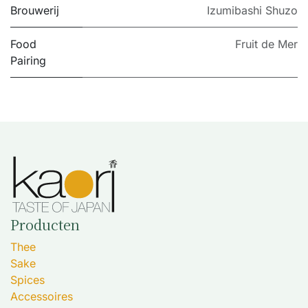
Brouwerij
Izumibashi Shuzo
Food
Fruit de Mer
Pairing
Producten
Thee
Sake
Spices
Accessoires