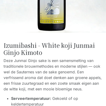
Izumibashi - White koji Junmai
Ginjo Kimoto
Deze Junmai Ginjo sake is een samensmelting van
traditionele brouwmethodes en moderne stijlen — ook
wel de Sauternes van de sake genoemd. Een
verfrissend aroma dat doet denken aan groene appels,
een frisse zuurtegraad en een zoete smaak eigen aan
de witte koji, met een mooie bloemige neus.
Serveertemperatuur:
Gekoeld of op
keldertemperatuur