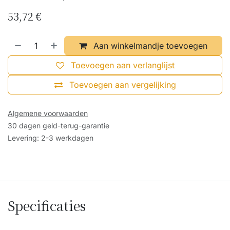
53,72
€
Aan winkelmandje toevoegen
Toevoegen aan verlanglijst
Toevoegen aan vergelijking
Algemene voorwaarden
30 dagen geld-terug-garantie
Levering: 2-3 werkdagen
Specificaties