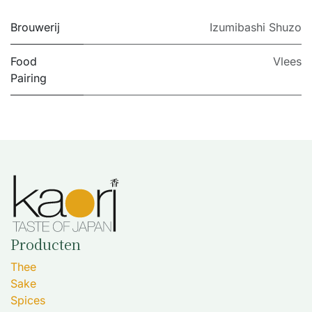
Brouwerij
Izumibashi Shuzo
Food
Vlees
Pairing
Producten
Thee
Sake
Spices