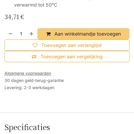
verwarmd tot 50°C
34,71
€
Aan winkelmandje toevoegen
Toevoegen aan verlanglijst
Toevoegen aan vergelijking
Algemene voorwaarden
30 dagen geld-terug-garantie
Levering: 2-3 werkdagen
Specificaties