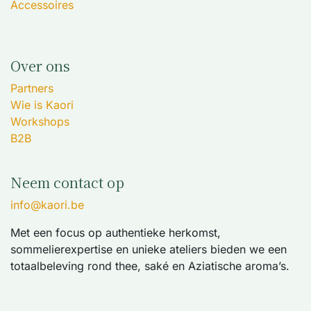
Accessoires
Over ons
Partners
Wie is Kaori
Workshops
B2B
Neem contact op
info@kaori.be
Met een focus op authentieke herkomst,
sommelierexpertise en unieke ateliers bieden we een
totaalbeleving rond thee, saké en Aziatische aroma’s.