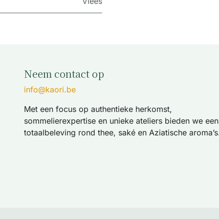
Vlees
Neem contact op
info@kaori.be
Met een focus op authentieke herkomst,
sommelierexpertise en unieke ateliers bieden we een
totaalbeleving rond thee, saké en Aziatische aroma’s