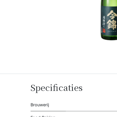
Specificaties
Brouwerij