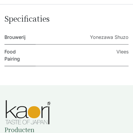
Specificaties
Brouwerij
Yonezawa Shuzo
Food
Vlees
Pairing
Producten