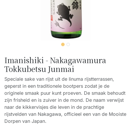
Imanishiki - Nakagawamura
Tokkubetsu Junmai
Speciale sake van rijst uit de Iinuma rijstterrassen,
geperst in een traditionele bootpers zodat je de
originele smaak puur kunt proeven. De smaak behoudt
zijn frisheid en is zuiver in de mond. De naam verwijst
naar de kikkervisjes die leven in de prachtige
rijstvelden van Nakagawa, officieel een van de Mooiste
Dorpen van Japan.