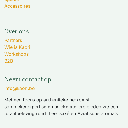
Accessoires
Over ons
Partners
Wie is Kaori
Workshops
B2B
Neem contact op
info@kaori.be
Met een focus op authentieke herkomst,
sommelierexpertise en unieke ateliers bieden we een
totaalbeleving rond thee, saké en Aziatische aroma’s.