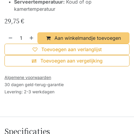
Serveertemperatuur:
Koud of op
kamertemperatuur
29,75
€
Aan winkelmandje toevoegen
Toevoegen aan verlanglijst
Toevoegen aan vergelijking
Algemene voorwaarden
30 dagen geld-terug-garantie
Levering: 2-3 werkdagen
Specificaties