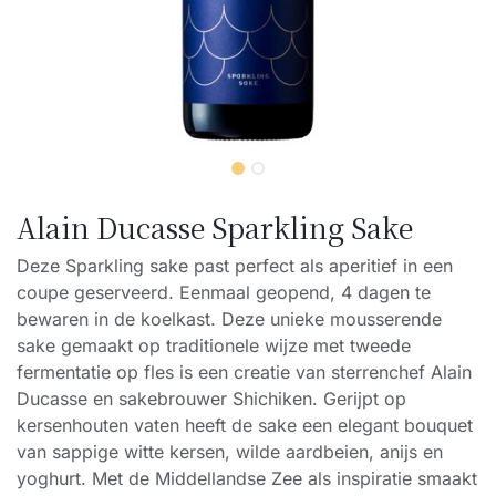
Alain Ducasse Sparkling Sake
Deze Sparkling sake past perfect als aperitief in een
coupe geserveerd. Eenmaal geopend, 4 dagen te
bewaren in de koelkast. Deze unieke mousserende
sake gemaakt op traditionele wijze met tweede
fermentatie op fles is een creatie van sterrenchef Alain
Ducasse en sakebrouwer Shichiken. Gerijpt op
kersenhouten vaten heeft de sake een elegant bouquet
van sappige witte kersen, wilde aardbeien, anijs en
yoghurt. Met de Middellandse Zee als inspiratie smaakt