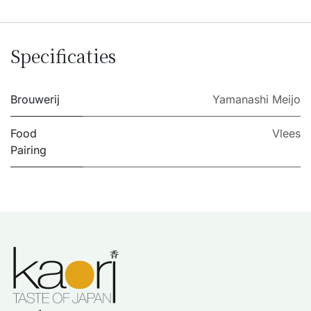
Specificaties
Brouwerij
Yamanashi Meijo
Food
Vlees
Pairing