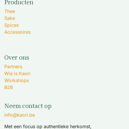
Producten
Thee
Sake
Spices
Accessoires
Over ons
Partners
Wie is Kaori
Workshops
B2B
Neem contact op
info@kaori.be
Met een focus op authentieke herkomst,