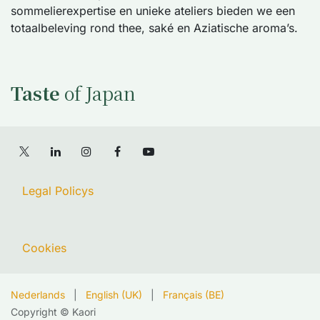
sommelierexpertise en unieke ateliers bieden we een
totaalbeleving rond thee, saké en Aziatische aroma’s.
Taste
of Japan
Legal Policys
Cookies
Nederlands
|
English (UK)
|
Français (BE)
Copyright © Kaori