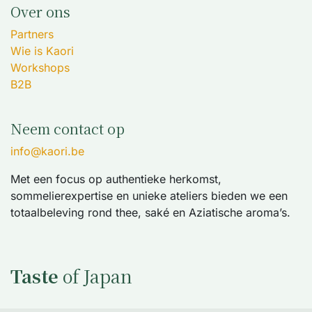
Over ons
Partners
Wie is Kaori
Workshops
B2B
Neem contact op
info@kaori.be
Met een focus op authentieke herkomst,
sommelierexpertise en unieke ateliers bieden we een
totaalbeleving rond thee, saké en Aziatische aroma’s.
Taste
of Japan