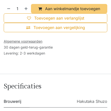
Aan winkelmandje toevoegen
Toevoegen aan verlanglijst
Toevoegen aan vergelijking
Algemene voorwaarden
30 dagen geld-terug-garantie
Levering: 2-3 werkdagen
Specificaties
Brouwerij
Hakutaka Shuzo