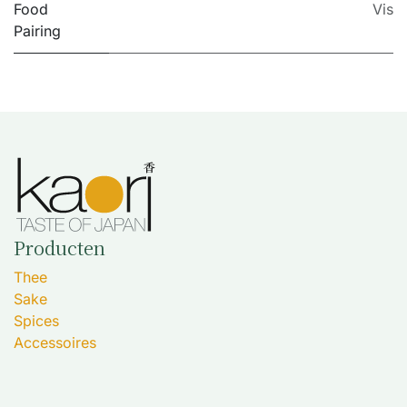
Food
Vis
Pairing
Producten
Thee
Sake
Spices
Accessoires