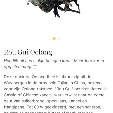
Rou Gui Oolong
Heerlijk bij een stukje belegen kaas. Meerdere keren
opgieten mogelijk.
Deze donkere Oolong thee is afkomstig uit de
Wuyibergen in de provincie Fujian in China, bekend
voor zijn Oolong rotsthee. "Rou Gui" betekent letterlijk
Cassia of Chinese kaneel, wat verwijst naar de zoete
geur van suikerbrood, speculaas, kaneel en
frangipane. Tot 80% geoxideerd, met een scherpe,