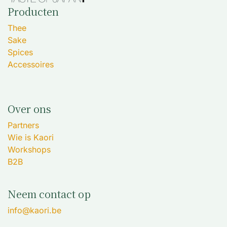
Producten
Thee
Sake
Spices
Accessoires
Over ons
Partners
Wie is Kaori
Workshops
B2B
Neem contact op
info@kaori.be