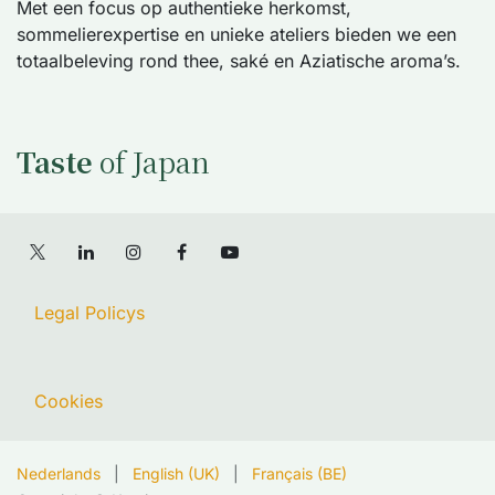
Met een focus op authentieke herkomst,
sommelierexpertise en unieke ateliers bieden we een
totaalbeleving rond thee, saké en Aziatische aroma’s.
Taste
of Japan
Legal Policys
Cookies
Nederlands
|
English (UK)
|
Français (BE)