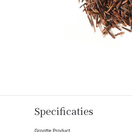
Specificaties
Grootte Product