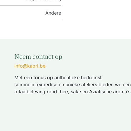
Andere
Neem contact op
info@kaori.be
Met een focus op authentieke herkomst,
sommelierexpertise en unieke ateliers bieden we een
totaalbeleving rond thee, saké en Aziatische aroma’s