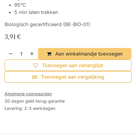
95°C
5 min laten trekken
Biologisch gecertificeerd (BE-BIO-01)
3,91
€
Aan winkelmandje toevoegen
Toevoegen aan verlanglijst
Toevoegen aan vergelijking
Algemene voorwaarden
30 dagen geld-terug-garantie
Levering: 2-3 werkdagen