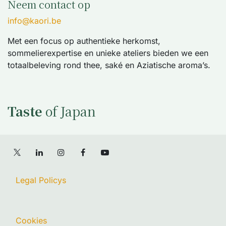
Neem contact op
info@kaori.be
Met een focus op authentieke herkomst,
sommelierexpertise en unieke ateliers bieden we een
totaalbeleving rond thee, saké en Aziatische aroma’s.
Taste
of Japan
Legal Policys
Cookies