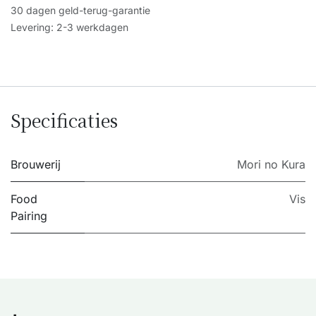
30 dagen geld-terug-garantie
Levering: 2-3 werkdagen
Specificaties
Brouwerij
Mori no Kura
Food
Vis
Pairing