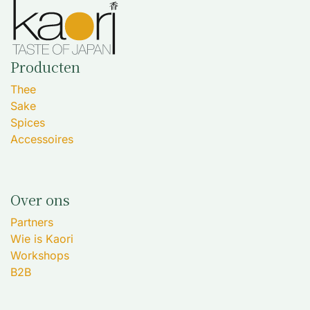
Producten
Thee
Sake
Spices
Accessoires
Over ons
Partners
Wie is Kaori
Workshops
B2B