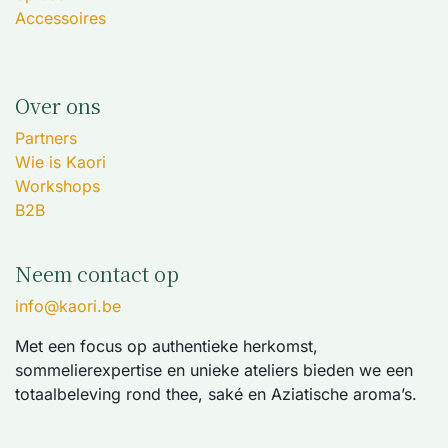
Accessoires
Over ons
Partners
Wie is Kaori
Workshops
B2B
Neem contact op
info@kaori.be
Met een focus op authentieke herkomst,
sommelierexpertise en unieke ateliers bieden we een
totaalbeleving rond thee, saké en Aziatische aroma’s.