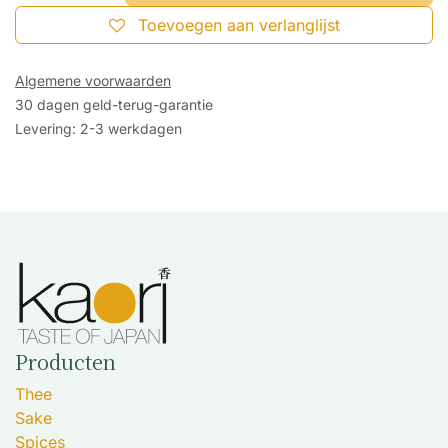
Toevoegen aan verlanglijst
Algemene voorwaarden
30 dagen geld-terug-garantie
Levering: 2-3 werkdagen
Producten
Thee
Sake
Spices