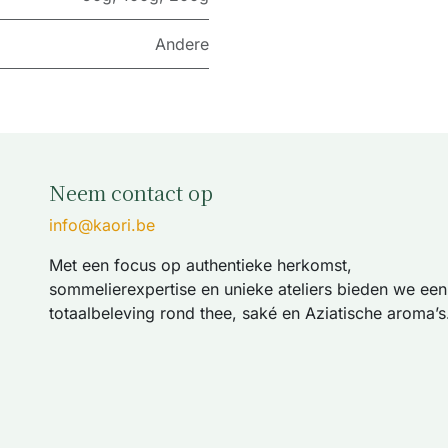
Andere
Neem contact op
info@kaori.be
Met een focus op authentieke herkomst,
sommelierexpertise en unieke ateliers bieden we een
totaalbeleving rond thee, saké en Aziatische aroma’s