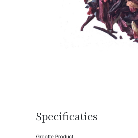
Specificaties
Grootte Product