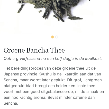
Groene Bancha Thee
Ook erg verfrissend na een half dagje in de koelkast.
Het bereidingsproces van deze groene thee uit de
Japanse provincie Kyushu is gelijkaardig aan dat van
Sencha, maar wordt later geplukt. Dit grof, lichtgroen
platgedrukt blad brengt een heldere en lichte thee
voort met een goed uitgebalanceerde, milde smaak en
een hooi-achtig aroma. Bevat minder cafeïne dan
Sencha.