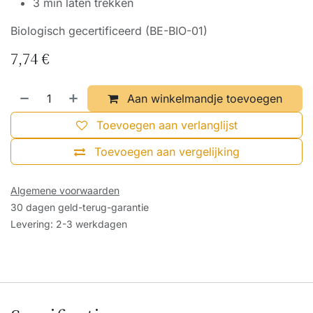
3 min laten trekken
Biologisch gecertificeerd (BE-BIO-01)
7,74
€
Aan winkelmandje toevoegen
Toevoegen aan verlanglijst
Toevoegen aan vergelijking
Algemene voorwaarden
30 dagen geld-terug-garantie
Levering: 2-3 werkdagen