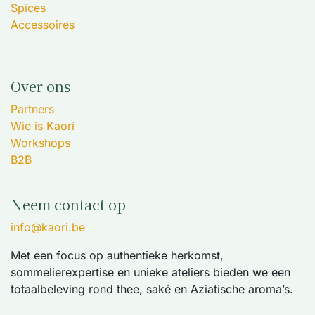
Spices
Accessoires
Over ons
Partners
Wie is Kaori
Workshops
B2B
Neem contact op
info@kaori.be
Met een focus op authentieke herkomst,
sommelierexpertise en unieke ateliers bieden we een
totaalbeleving rond thee, saké en Aziatische aroma’s.