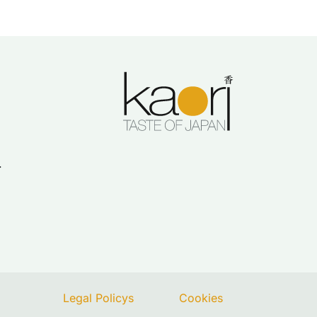
.
Legal Policys
Cookies