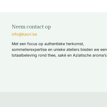
Neem contact op
info@kaori.be
Met een focus op authentieke herkomst,
sommelierexpertise en unieke ateliers bieden we een
totaalbeleving rond thee, saké en Aziatische aroma’s