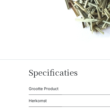
Specificaties
Grootte Product
Herkomst