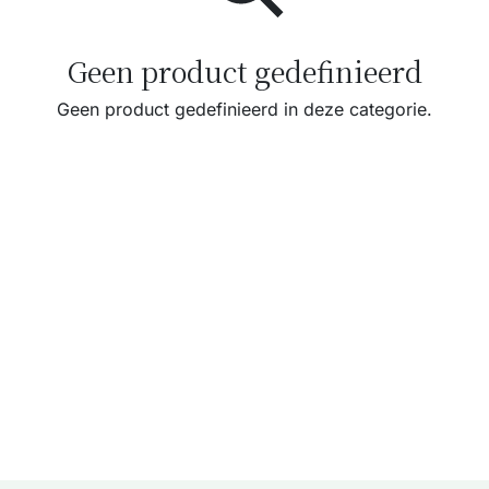
Geen product gedefinieerd
Geen product gedefinieerd in deze categorie.