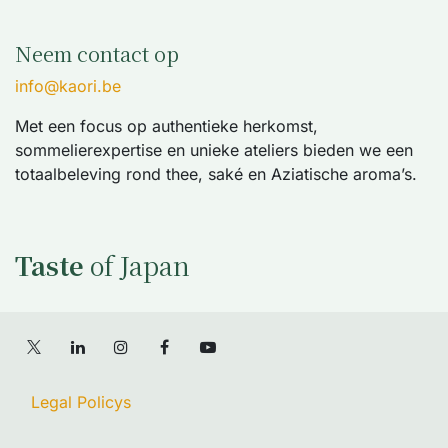
Neem contact op
info@kaori.be
Met een focus op authentieke herkomst,
sommelierexpertise en unieke ateliers bieden we een
totaalbeleving rond thee, saké en Aziatische aroma’s.
Taste
of Japan
Legal Policys