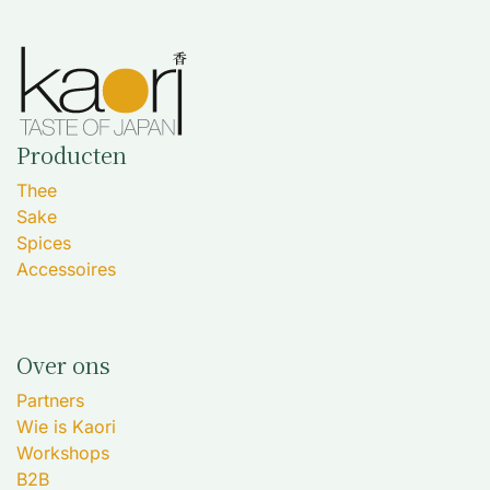
Producten
Thee
Sake
Spices
Accessoires
Over ons
Partners
Wie is Kaori
Workshops
B2B