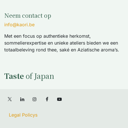
Neem contact op
info@kaori.be
Met een focus op authentieke herkomst,
sommelierexpertise en unieke ateliers bieden we een
totaalbeleving rond thee, saké en Aziatische aroma’s.
Taste
of Japan
Legal Policys