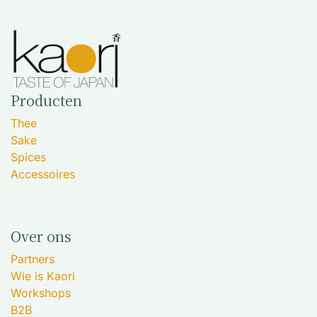
Producten
Thee
Sake
Spices
Accessoires
Over ons
Partners
Wie is Kaori
Workshops
B2B