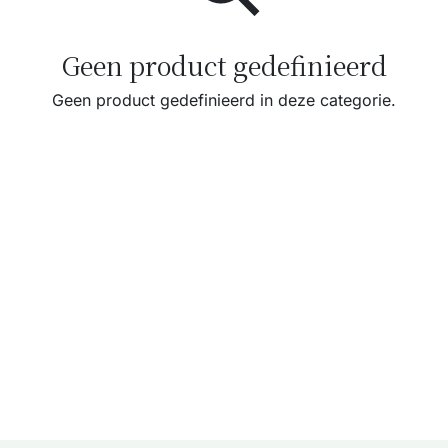
Geen product gedefinieerd
Geen product gedefinieerd in deze categorie.