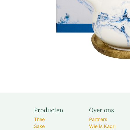
Producten
Over ons
Thee
Partners
Sake
Wie is Kaori