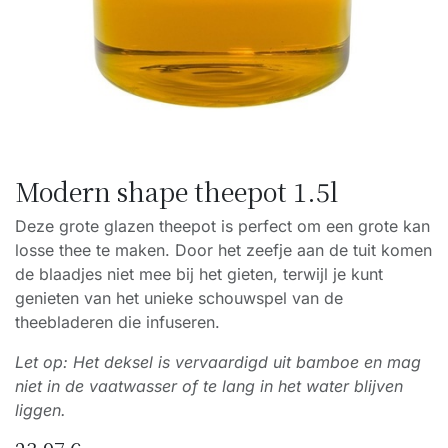
Modern shape theepot 1.5l
Deze grote glazen theepot is perfect om een grote kan
losse thee te maken. Door het zeefje aan de tuit komen
de blaadjes niet mee bij het gieten, terwijl je kunt
genieten van het unieke schouwspel van de
theebladeren die infuseren.
Let op: Het deksel is vervaardigd uit bamboe en mag
niet in de vaatwasser of te lang in het water blijven
liggen.