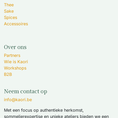
Thee
Sake
Spices
Accessoires
Over ons
Partners
Wie is Kaori
Workshops
B2B
Neem contact op
info@kaori.be
Met een focus op authentieke herkomst,
sommelierexpertise en unieke ateliers bieden we een