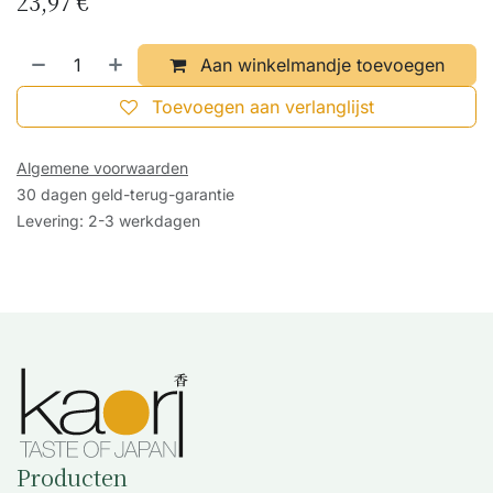
23,97
€
Aan winkelmandje toevoegen
Toevoegen aan verlanglijst
Algemene voorwaarden
30 dagen geld-terug-garantie
Levering: 2-3 werkdagen
Producten