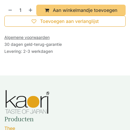
Aan winkelmandje toevoegen
Toevoegen aan verlanglijst
Algemene voorwaarden
30 dagen geld-terug-garantie
Levering: 2-3 werkdagen
Producten
Thee