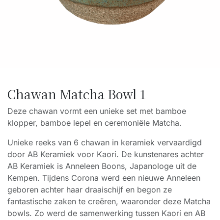
Chawan Matcha Bowl 1
Deze chawan vormt een unieke set met bamboe
klopper, bamboe lepel en ceremoniële Matcha.
Unieke reeks van 6 chawan in keramiek vervaardigd
door AB Keramiek voor Kaori. De kunstenares achter
AB Keramiek is Anneleen Boons, Japanologe uit de
Kempen. Tijdens Corona werd een nieuwe Anneleen
geboren achter haar draaischijf en begon ze
fantastische zaken te creëren, waaronder deze Matcha
bowls. Zo werd de samenwerking tussen Kaori en AB