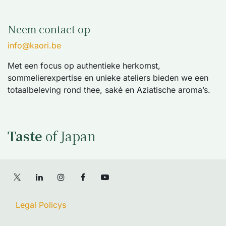
Neem contact op
info@kaori.be
Met een focus op authentieke herkomst,
sommelierexpertise en unieke ateliers bieden we een
totaalbeleving rond thee, saké en Aziatische aroma’s.
Taste
of Japan
Legal Policys