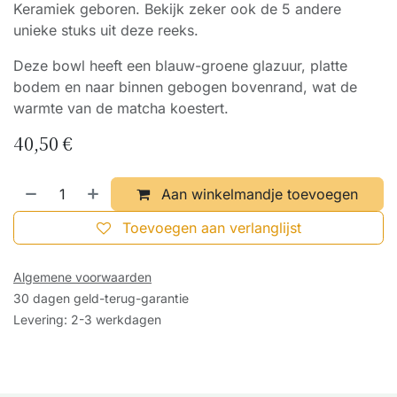
Keramiek geboren. Bekijk zeker ook de 5 andere
unieke stuks uit deze reeks.
Deze bowl heeft een blauw-groene glazuur, platte
bodem en naar binnen gebogen bovenrand, wat de
warmte van de matcha koestert.
40,50
€
Aan winkelmandje toevoegen
Toevoegen aan verlanglijst
Algemene voorwaarden
30 dagen geld-terug-garantie
Levering: 2-3 werkdagen