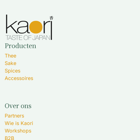
Producten
Thee
Sake
Spices
Accessoires
Over ons
Partners
Wie is Kaori
Workshops
B2B