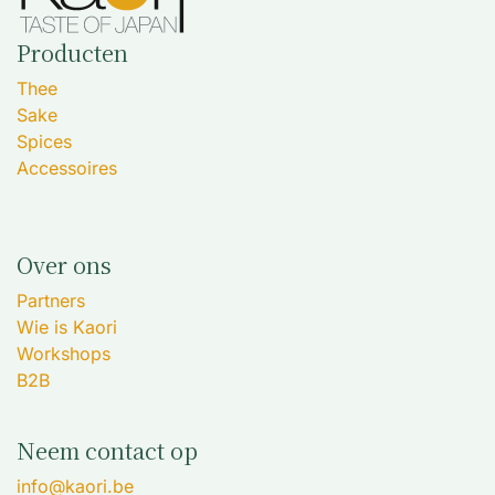
Producten
Thee
Sake
Spices
Accessoires
Over ons
Partners
Wie is Kaori
Workshops
B2B
Neem contact op
info@kaori.be