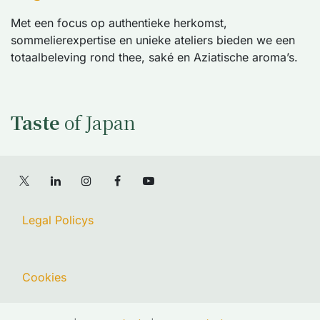
Met een focus op authentieke herkomst,
sommelierexpertise en unieke ateliers bieden we een
totaalbeleving rond thee, saké en Aziatische aroma’s.
Taste
of Japan
Legal Policys
Cookies