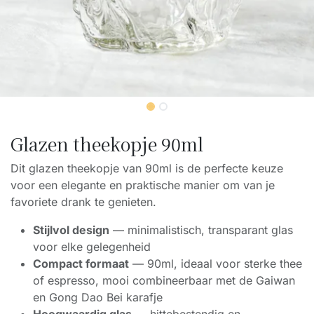
Glazen theekopje 90ml
Dit glazen theekopje van 90ml is de perfecte keuze
voor een elegante en praktische manier om van je
favoriete drank te genieten.
Stijlvol design
— minimalistisch, transparant glas
voor elke gelegenheid
Compact formaat
— 90ml, ideaal voor sterke thee
of espresso, mooi combineerbaar met de Gaiwan
en Gong Dao Bei karafje