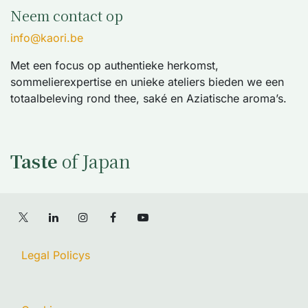
Neem contact op
info@kaori.be
Met een focus op authentieke herkomst,
sommelierexpertise en unieke ateliers bieden we een
totaalbeleving rond thee, saké en Aziatische aroma’s.
Taste
of Japan
Legal Policys