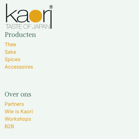
Producten
Thee
Sake
Spices
Accessoires
Over ons
Partners
Wie is Kaori
Workshops
B2B