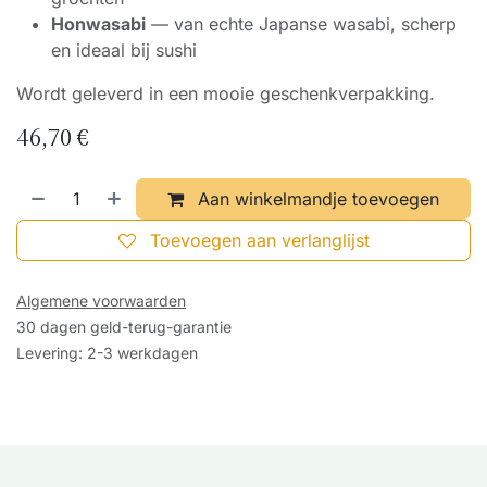
Honwasabi
— van echte Japanse wasabi, scherp
en ideaal bij sushi
Wordt geleverd in een mooie geschenkverpakking.
46,70
€
Aan winkelmandje toevoegen
Toevoegen aan verlanglijst
Algemene voorwaarden
30 dagen geld-terug-garantie
Levering: 2-3 werkdagen