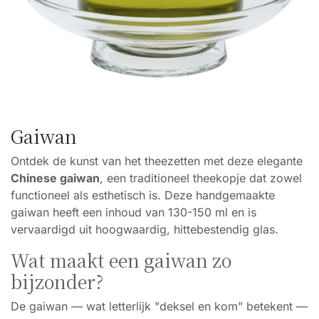
Gaiwan
Ontdek de kunst van het theezetten met deze elegante
Chinese gaiwan
, een traditioneel theekopje dat zowel
functioneel als esthetisch is. Deze handgemaakte
gaiwan heeft een inhoud van 130-150 ml en is
vervaardigd uit hoogwaardig, hittebestendig glas.
Wat maakt een gaiwan zo
bijzonder?
De gaiwan — wat letterlijk "deksel en kom" betekent —