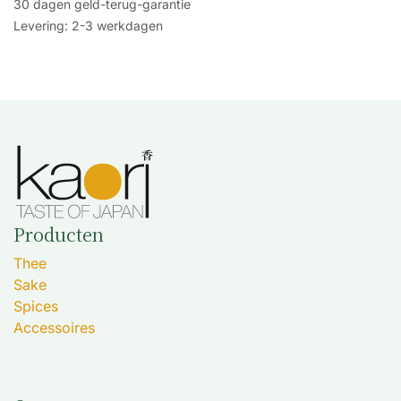
30 dagen geld-terug-garantie
Levering: 2-3 werkdagen
Producten
Thee
Sake
Spices
Accessoires