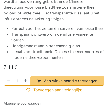
wordt al eeuwenlang gebruikt in de Chinese
theecultuur voor losse bladthee zoals groene thee,
oolong of witte thee. Het transparante glas laat u het
infusieproces nauwkeurig volgen.
Perfect voor het zetten én serveren van losse thee
Transparant ontwerp om de infusie visueel te
volgen
Handgemaakt van hittebestendig glas
Ideaal voor traditionele Chinese theeceremonies of
moderne thee-experimenten
7,44
€
Aan winkelmandje toevoegen
Toevoegen aan verlanglijst
Algemene voorwaarden