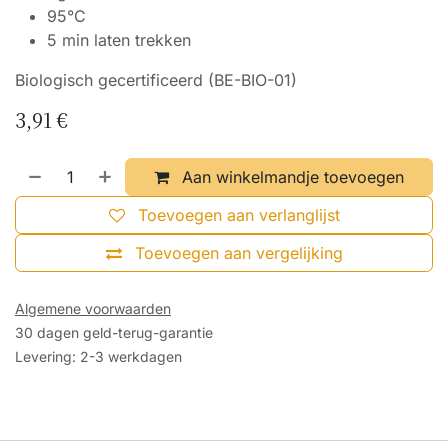
95°C
5 min laten trekken
Biologisch gecertificeerd (BE-BIO-01)
3,91
€
Aan winkelmandje toevoegen
Toevoegen aan verlanglijst
Toevoegen aan vergelijking
Algemene voorwaarden
30 dagen geld-terug-garantie
Levering: 2-3 werkdagen