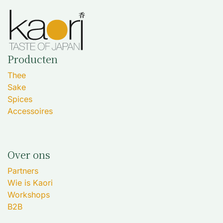
Producten
Thee
Sake
Spices
Accessoires
Over ons
Partners
Wie is Kaori
Workshops
B2B