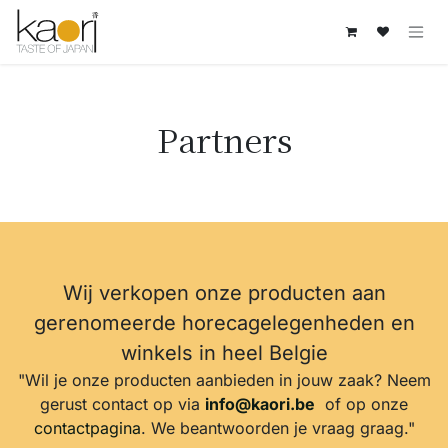
Overslaan naar inhoud
Partners
Wij verkopen onze producten aan
gerenomeerde horecagelegenheden en
winkels in heel Belgie
"Wil je onze producten aanbieden in jouw zaak? Neem
gerust contact op via
info@kaori.be
of op onze
contactpagina
. We beantwoorden je vraag graag."