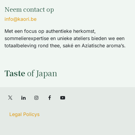
Neem contact op
info@kaori.be
Met een focus op authentieke herkomst,
sommelierexpertise en unieke ateliers bieden we een
totaalbeleving rond thee, saké en Aziatische aroma’s.
Taste
of Japan
Legal Policys