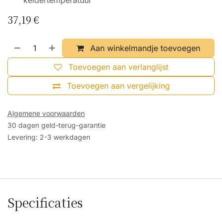
keldertemperatuur
37,19
€
Aan winkelmandje toevoegen
Toevoegen aan verlanglijst
Toevoegen aan vergelijking
Algemene voorwaarden
30 dagen geld-terug-garantie
Levering: 2-3 werkdagen
Specificaties