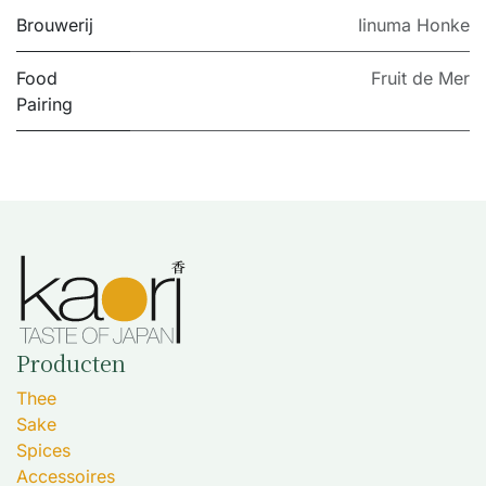
Brouwerij
Iinuma Honke
Food
Fruit de Mer
Pairing
Producten
Thee
Sake
Spices
Accessoires