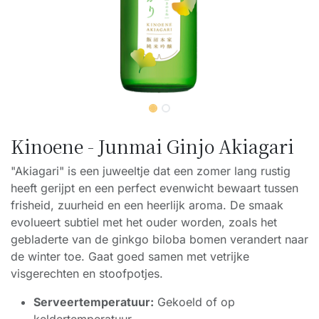
Kinoene - Junmai Ginjo Akiagari
"Akiagari" is een juweeltje dat een zomer lang rustig
heeft gerijpt en een perfect evenwicht bewaart tussen
frisheid, zuurheid en een heerlijk aroma. De smaak
evolueert subtiel met het ouder worden, zoals het
gebladerte van de ginkgo biloba bomen verandert naar
de winter toe. Gaat goed samen met vetrijke
visgerechten en stoofpotjes.
Serveertemperatuur:
Gekoeld of op