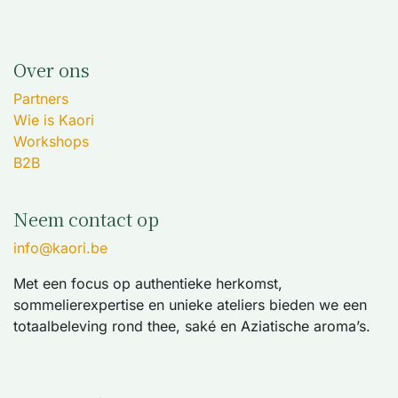
Over ons
Partners
Wie is Kaori
Workshops
B2B
Neem contact op
info@kaori.be
Met een focus op authentieke herkomst,
sommelierexpertise en unieke ateliers bieden we een
totaalbeleving rond thee, saké en Aziatische aroma’s.