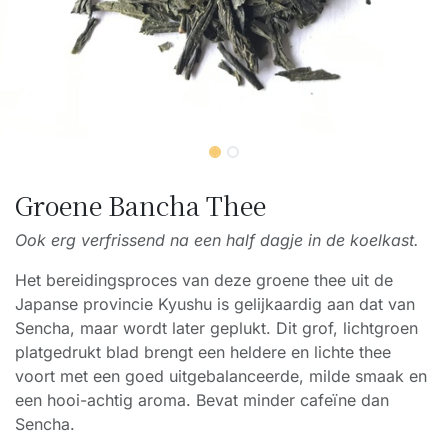
Groene Bancha Thee
Ook erg verfrissend na een half dagje in de koelkast.
Het bereidingsproces van deze groene thee uit de
Japanse provincie Kyushu is gelijkaardig aan dat van
Sencha, maar wordt later geplukt. Dit grof, lichtgroen
platgedrukt blad brengt een heldere en lichte thee
voort met een goed uitgebalanceerde, milde smaak en
een hooi-achtig aroma. Bevat minder cafeïne dan
Sencha.