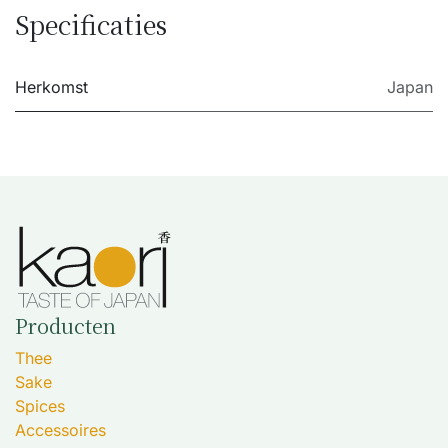
Specificaties
Herkomst
Japan
Producten
Thee
Sake
Spices
Accessoires