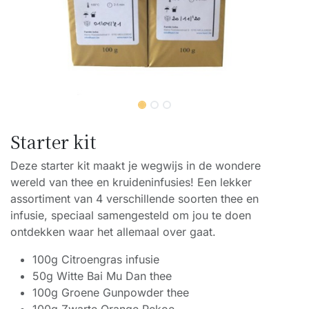
Starter kit
Deze starter kit maakt je wegwijs in de wondere
wereld van thee en kruideninfusies! Een lekker
assortiment van 4 verschillende soorten thee en
infusie, speciaal samengesteld om jou te doen
ontdekken waar het allemaal over gaat.
100g Citroengras infusie
50g Witte Bai Mu Dan thee
100g Groene Gunpowder thee