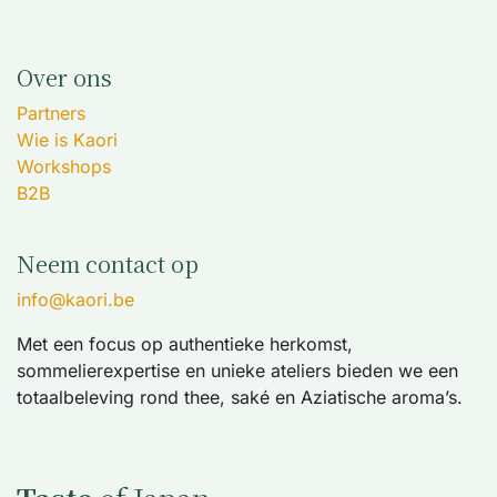
Over ons
Partners
Wie is Kaori
Workshops
B2B
Neem contact op
info@kaori.be
Met een focus op authentieke herkomst,
sommelierexpertise en unieke ateliers bieden we een
totaalbeleving rond thee, saké en Aziatische aroma’s.