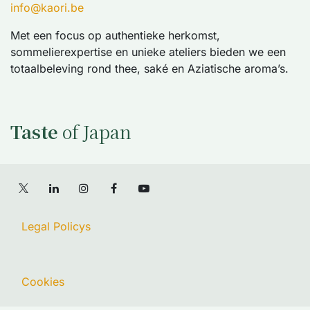
info@kaori.be
Met een focus op authentieke herkomst,
sommelierexpertise en unieke ateliers bieden we een
totaalbeleving rond thee, saké en Aziatische aroma’s.
Taste
of Japan
Legal Policys
Cookies