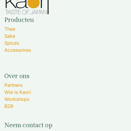
Producten
Thee
Sake
Spices
Accessoires
Over ons
Partners
Wie is Kaori
Workshops
B2B
Neem contact op