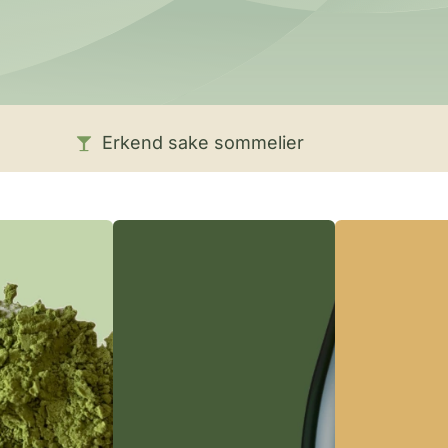
Erkend sake sommelier