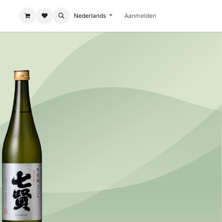
Nederlands
Aanmelden