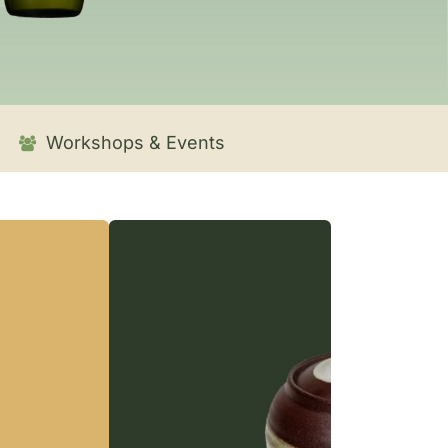
Workshops & Events