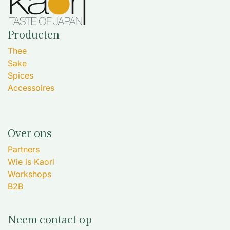
Producten
Thee
Sake
Spices
Accessoires
Over ons
Partners
Wie is Kaori
Workshops
B2B
Neem contact op