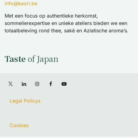
info@kaori.be
Met een focus op authentieke herkomst,
sommelierexpertise en unieke ateliers bieden we een
totaalbeleving rond thee, saké en Aziatische aroma’s.
Taste
of Japan
Legal Policys
Cookies