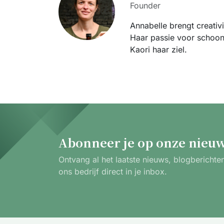
Founder
Annabelle brengt creativ
Haar passie voor schoon
Kaori haar ziel.
Abonneer je op onze nieuw
Ontvang al het laatste nieuws, blogbericht
ons bedrijf direct in je inbox.