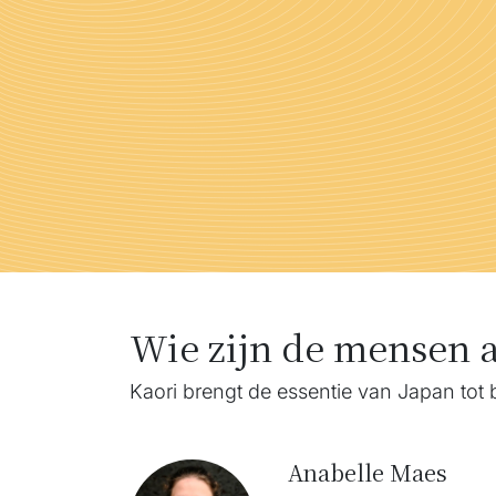
Wie zijn de mensen 
Kaori brengt de essentie van Japan tot b
Anabelle Maes