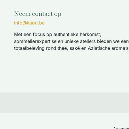
Neem contact op
info@kaori.be
Met een focus op authentieke herkomst,
sommelierexpertise en unieke ateliers bieden we een
totaalbeleving rond thee, saké en Aziatische aroma’s
Aangeb