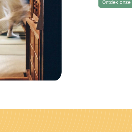
Ontdek onze