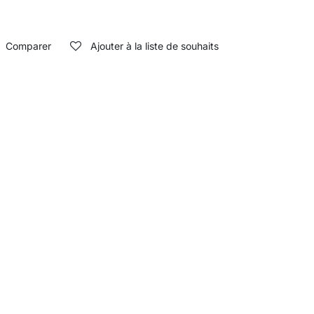
Comparer
Ajouter à la liste de souhaits