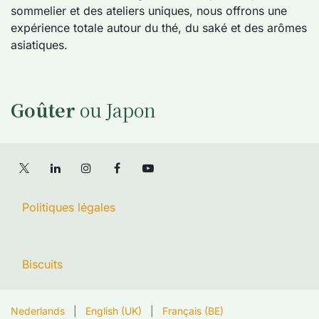
sommelier et des ateliers uniques, nous offrons une
expérience totale autour du thé, du saké et des arômes
asiatiques.
Goûter
ou Japon
Politiques légales
Biscuits
Nederlands
|
English (UK)
|
Français (BE)