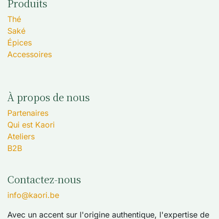
Produits
Thé
Saké
Épices
Accessoires
À propos de nous
Partenaires
Qui est Kaori
Ateliers
B2B
Contactez-nous
info@kaori.be
Avec un accent sur l'origine authentique, l'expertise de