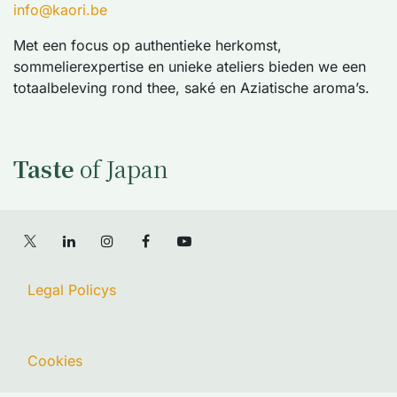
info@kaori.be
Met een focus op authentieke herkomst,
sommelierexpertise en unieke ateliers bieden we een
totaalbeleving rond thee, saké en Aziatische aroma’s.
Taste
of Japan
Legal Policys
Cookies