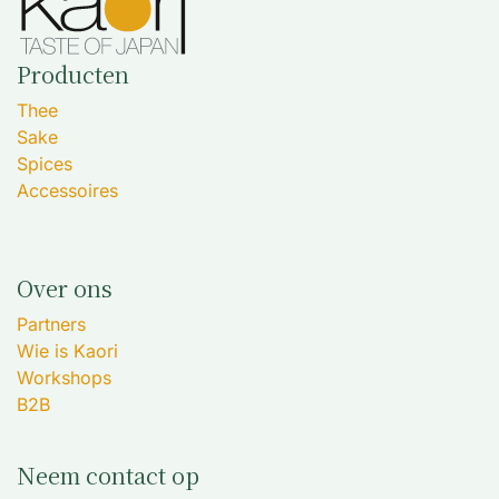
Producten
Thee
Sake
Spices
Accessoires
Over ons
Partners
Wie is Kaori
Workshops
B2B
Neem contact op