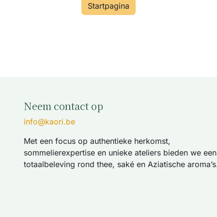
Startpagina
Neem contact op
info@kaori.be
Met een focus op authentieke herkomst,
sommelierexpertise en unieke ateliers bieden we een
totaalbeleving rond thee, saké en Aziatische aroma’s